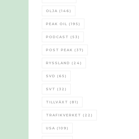
OLJA
(146)
PEAK OIL
(195)
PODCAST
(53)
POST PEAK
(37)
RYSSLAND
(24)
SVD
(65)
SVT
(32)
TILLVÄXT
(81)
TRAFIKVERKET
(22)
USA
(109)