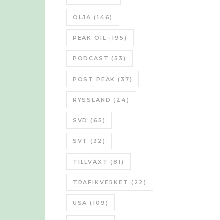
OLJA
(146)
PEAK OIL
(195)
PODCAST
(53)
POST PEAK
(37)
RYSSLAND
(24)
SVD
(65)
SVT
(32)
TILLVÄXT
(81)
TRAFIKVERKET
(22)
USA
(109)