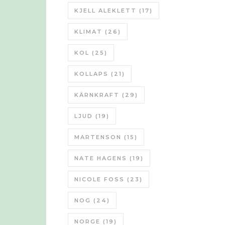
KJELL ALEKLETT
(17)
KLIMAT
(26)
KOL
(25)
KOLLAPS
(21)
KÄRNKRAFT
(29)
LJUD
(19)
MARTENSON
(15)
NATE HAGENS
(19)
NICOLE FOSS
(23)
NOG
(24)
NORGE
(19)