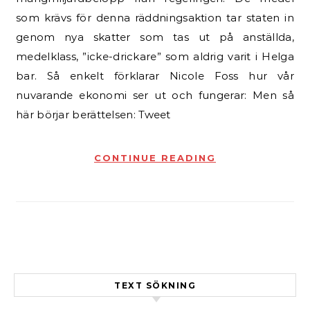
som krävs för denna räddningsaktion tar staten in
genom nya skatter som tas ut på anställda,
medelklass, ”icke-drickare” som aldrig varit i Helga
bar. Så enkelt förklarar Nicole Foss hur vår
nuvarande ekonomi ser ut och fungerar: Men så
här börjar berättelsen: Tweet
CONTINUE READING
TEXT SÖKNING