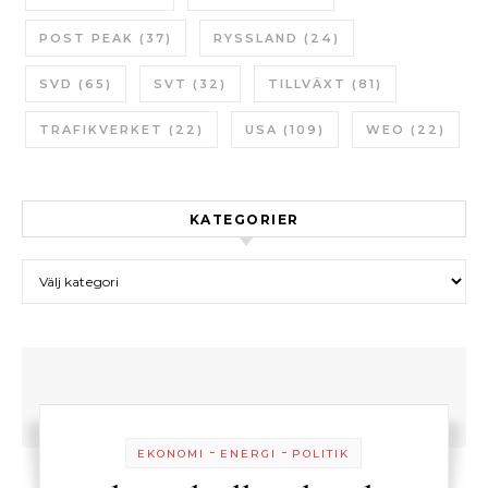
POST PEAK
(37)
RYSSLAND
(24)
SVD
(65)
SVT
(32)
TILLVÄXT
(81)
TRAFIKVERKET
(22)
USA
(109)
WEO
(22)
KATEGORIER
Kategorier
-
-
EKONOMI
ENERGI
POLITIK