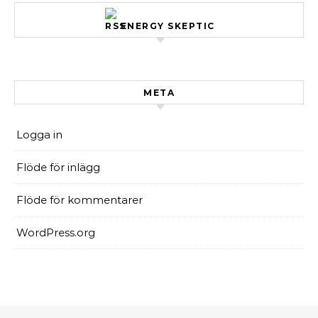
ENERGY SKEPTIC
META
Logga in
Flöde för inlägg
Flöde för kommentarer
WordPress.org