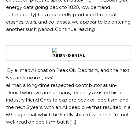
energy data going back to 1820, low demand
(affordability) has repeatedly produced financial
crashes, wars, and collapses, we appear to be entering
another such period. Continue reading →
UN-DENIAL
By el mar: AI chat on Peak Oil, Debitism, and the next
5 years
2 augusti, 2026
el mar, a long-time respected contributor at un-
Denial who lives in Germany, recently assisted his oil
industry friend Chris to explore peak oil, debitism, and
the next 5 years, with an AI deep dive that resulted in a
69 page chat which he kindly shared with me. I’m not
well read on debitism but it […]