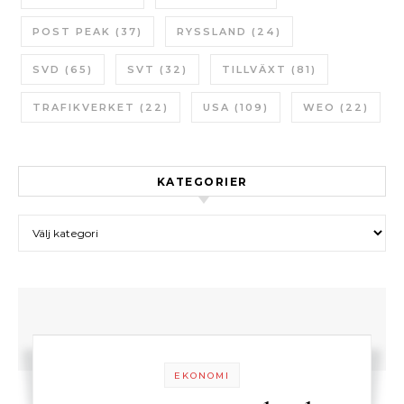
POST PEAK
(37)
RYSSLAND
(24)
SVD
(65)
SVT
(32)
TILLVÄXT
(81)
TRAFIKVERKET
(22)
USA
(109)
WEO
(22)
KATEGORIER
Kategorier
EKONOMI