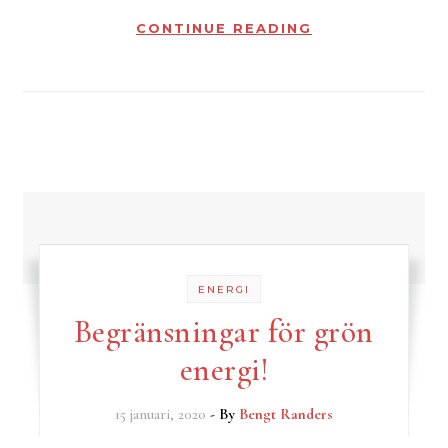
CONTINUE READING
ENERGI
Begränsningar för grön
energi!
15 januari, 2020
- By
Bengt Randers