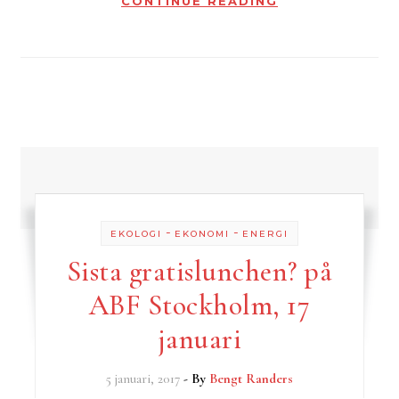
CONTINUE READING
-
-
EKOLOGI
EKONOMI
ENERGI
Sista gratislunchen? på
ABF Stockholm, 17
januari
5 januari, 2017
- By
Bengt Randers