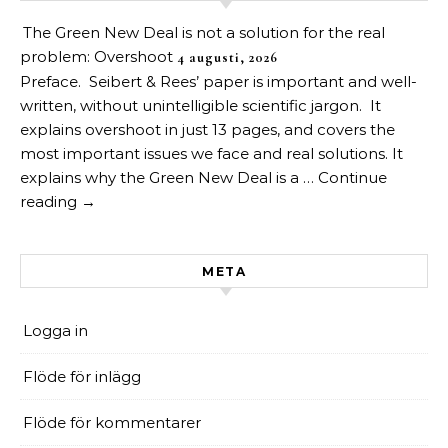
The Green New Deal is not a solution for the real
problem: Overshoot
4 augusti, 2026
Preface. Seibert & Rees’ paper is important and well-
written, without unintelligible scientific jargon. It
explains overshoot in just 13 pages, and covers the
most important issues we face and real solutions. It
explains why the Green New Deal is a … Continue
reading →
META
Logga in
Flöde för inlägg
Flöde för kommentarer