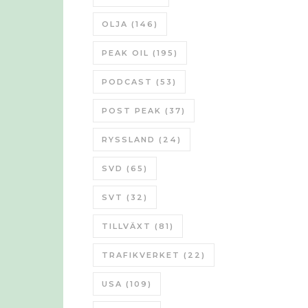
OLJA
(146)
PEAK OIL
(195)
PODCAST
(53)
POST PEAK
(37)
RYSSLAND
(24)
SVD
(65)
SVT
(32)
TILLVÄXT
(81)
TRAFIKVERKET
(22)
USA
(109)