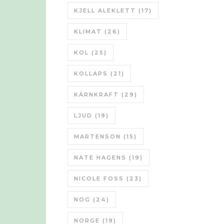
KJELL ALEKLETT
(17)
KLIMAT
(26)
KOL
(25)
KOLLAPS
(21)
KÄRNKRAFT
(29)
LJUD
(19)
MARTENSON
(15)
NATE HAGENS
(19)
NICOLE FOSS
(23)
NOG
(24)
NORGE
(19)