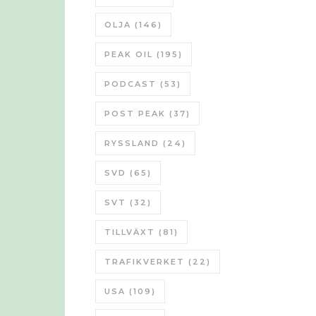
OLJA
(146)
PEAK OIL
(195)
PODCAST
(53)
POST PEAK
(37)
RYSSLAND
(24)
SVD
(65)
SVT
(32)
TILLVÄXT
(81)
TRAFIKVERKET
(22)
USA
(109)