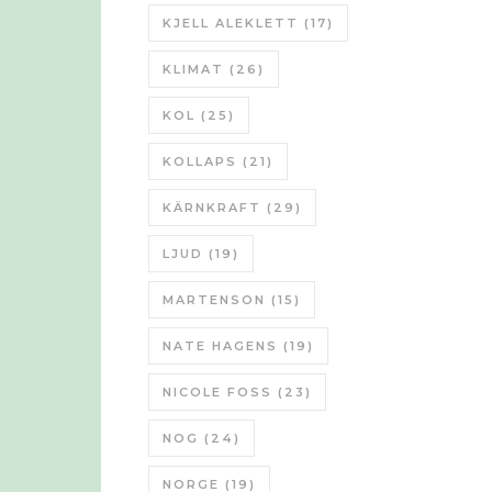
KJELL ALEKLETT
(17)
KLIMAT
(26)
KOL
(25)
KOLLAPS
(21)
KÄRNKRAFT
(29)
LJUD
(19)
MARTENSON
(15)
NATE HAGENS
(19)
NICOLE FOSS
(23)
NOG
(24)
NORGE
(19)