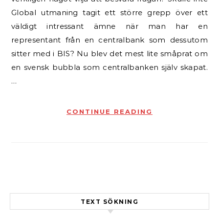
Global utmaning tagit ett större grepp över ett
väldigt intressant ämne när man har en
representant från en centralbank som dessutom
sitter med i BIS? Nu blev det mest lite småprat om
en svensk bubbla som centralbanken själv skapat.
…
CONTINUE READING
TEXT SÖKNING