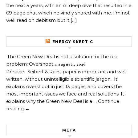
the next 5 years, with an AI deep dive that resulted in a
69 page chat which he kindly shared with me. I’m not
well read on debitism but it […]
ENERGY SKEPTIC
The Green New Deal is not a solution for the real
problem: Overshoot
4 augusti, 2026
Preface. Seibert & Rees’ paper is important and well-
written, without unintelligible scientific jargon. It
explains overshoot in just 13 pages, and covers the
most important issues we face and real solutions. It
explains why the Green New Deal is a … Continue
reading →
META