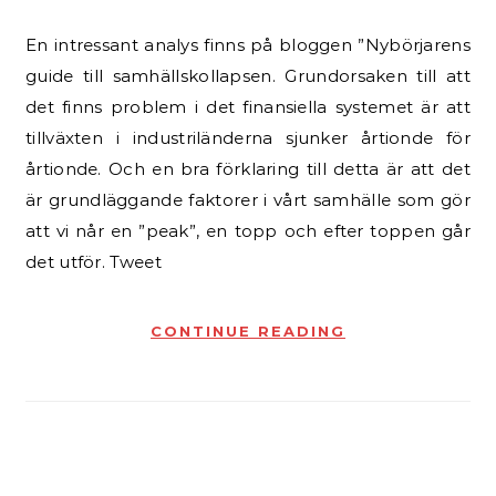
En intressant analys finns på bloggen ”Nybörjarens
guide till samhällskollapsen. Grundorsaken till att
det finns problem i det finansiella systemet är att
tillväxten i industriländerna sjunker årtionde för
årtionde. Och en bra förklaring till detta är att det
är grundläggande faktorer i vårt samhälle som gör
att vi når en ”peak”, en topp och efter toppen går
det utför. Tweet
CONTINUE READING