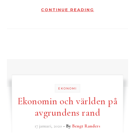
CONTINUE READING
EKONOMI
Ekonomin och världen på
avgrundens rand
17 januari, 2020
- By
Bengt Randers