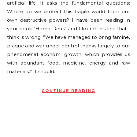
artificial life. It asks the fundamental questions:
Where do we protect this fragile world from our
own destructive powers? I have been reading in
your book ”Homo Deus” and I found this line that I
think is wrong. ”We have managed to bring famine,
plague and war under control thanks largely to our
phenomenal economi growth, which provides us
with abundant food, medicine, energy and raw
materials.” It should…
CONTINUE READING