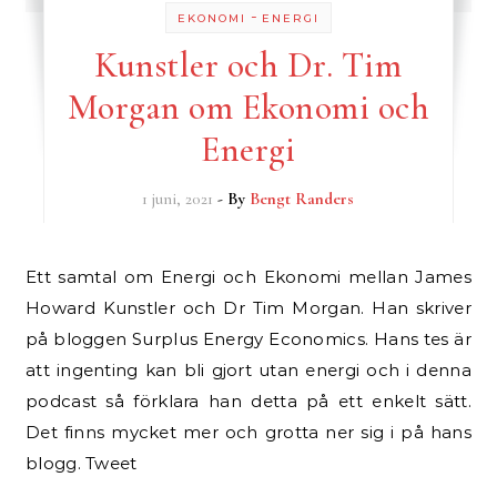
-
EKONOMI
ENERGI
Kunstler och Dr. Tim
Morgan om Ekonomi och
Energi
1 juni, 2021
- By
Bengt Randers
Ett samtal om Energi och Ekonomi mellan James
Howard Kunstler och Dr Tim Morgan. Han skriver
på bloggen Surplus Energy Economics. Hans tes är
att ingenting kan bli gjort utan energi och i denna
podcast så förklara han detta på ett enkelt sätt.
Det finns mycket mer och grotta ner sig i på hans
blogg. Tweet