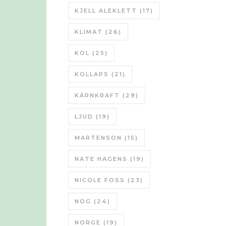
KJELL ALEKLETT
(17)
KLIMAT
(26)
KOL
(25)
KOLLAPS
(21)
KÄRNKRAFT
(29)
LJUD
(19)
MARTENSON
(15)
NATE HAGENS
(19)
NICOLE FOSS
(23)
NOG
(24)
NORGE
(19)