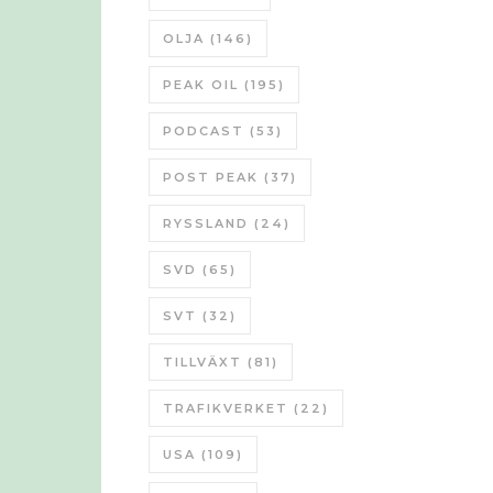
OLJA
(146)
PEAK OIL
(195)
PODCAST
(53)
POST PEAK
(37)
RYSSLAND
(24)
SVD
(65)
SVT
(32)
TILLVÄXT
(81)
TRAFIKVERKET
(22)
USA
(109)