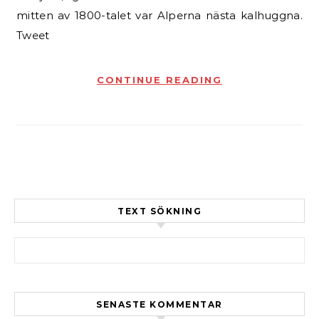
mitten av 1800-talet var Alperna nästa kalhuggna.
Tweet
CONTINUE READING
TEXT SÖKNING
Sök efter:
SENASTE KOMMENTAR