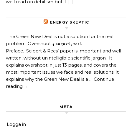
well read on debitism but it […]
ENERGY SKEPTIC
The Green New Deal is not a solution for the real
problem: Overshoot
4 augusti, 2026
Preface. Seibert & Rees’ paper is important and well-
written, without unintelligible scientific jargon. It
explains overshoot in just 13 pages, and covers the
most important issues we face and real solutions. It
explains why the Green New Deal is a … Continue
reading →
META
Logga in