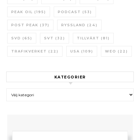
PEAK OIL
(195)
PODCAST
(53)
POST PEAK
(37)
RYSSLAND
(24)
SVD
(65)
SVT
(32)
TILLVÄXT
(81)
TRAFIKVERKET
(22)
USA
(109)
WEO
(22)
KATEGORIER
Kategorier