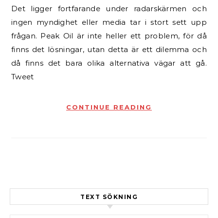
Det ligger fortfarande under radarskärmen och
ingen myndighet eller media tar i stort sett upp
frågan. Peak Oil är inte heller ett problem, för då
finns det lösningar, utan detta är ett dilemma och
då finns det bara olika alternativa vägar att gå.
Tweet
CONTINUE READING
TEXT SÖKNING