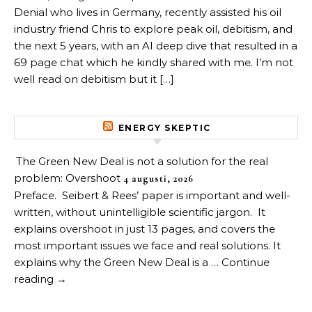
Denial who lives in Germany, recently assisted his oil
industry friend Chris to explore peak oil, debitism, and
the next 5 years, with an AI deep dive that resulted in a
69 page chat which he kindly shared with me. I’m not
well read on debitism but it […]
ENERGY SKEPTIC
The Green New Deal is not a solution for the real
problem: Overshoot
4 augusti, 2026
Preface. Seibert & Rees’ paper is important and well-
written, without unintelligible scientific jargon. It
explains overshoot in just 13 pages, and covers the
most important issues we face and real solutions. It
explains why the Green New Deal is a … Continue
reading →