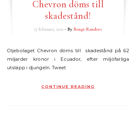
Chevron döms till
skadestånd!
17 februari, 2011
- By
Bengt Randers
Oljebolaget Chevron döms till skadestånd på 62
miljarder kronor i Ecuador, efter miljöfarliga
utsläpp i djungeln. Tweet
CONTINUE READING