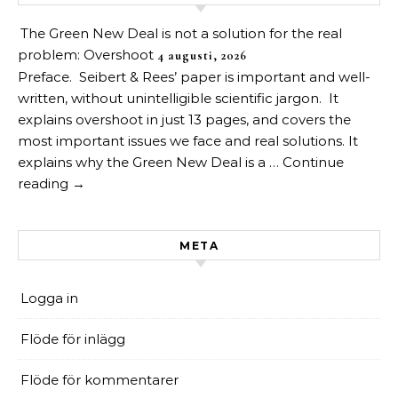
The Green New Deal is not a solution for the real
problem: Overshoot
4 augusti, 2026
Preface. Seibert & Rees’ paper is important and well-
written, without unintelligible scientific jargon. It
explains overshoot in just 13 pages, and covers the
most important issues we face and real solutions. It
explains why the Green New Deal is a … Continue
reading →
META
Logga in
Flöde för inlägg
Flöde för kommentarer