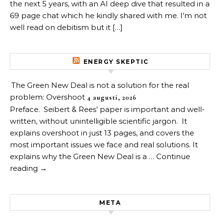
the next 5 years, with an AI deep dive that resulted in a
69 page chat which he kindly shared with me. I’m not
well read on debitism but it […]
ENERGY SKEPTIC
The Green New Deal is not a solution for the real
problem: Overshoot
4 augusti, 2026
Preface. Seibert & Rees’ paper is important and well-
written, without unintelligible scientific jargon. It
explains overshoot in just 13 pages, and covers the
most important issues we face and real solutions. It
explains why the Green New Deal is a … Continue
reading →
META