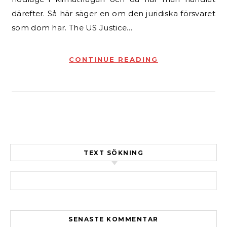
därefter. Så här säger en om den juridiska försvaret
som dom har. The US Justice…
CONTINUE READING
TEXT SÖKNING
Sök efter:
SENASTE KOMMENTAR