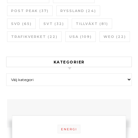
POST PEAK
(37)
RYSSLAND
(24)
SVD
(65)
SVT
(32)
TILLVÄXT
(81)
TRAFIKVERKET
(22)
USA
(109)
WEO
(22)
KATEGORIER
Kategorier
ENERGI