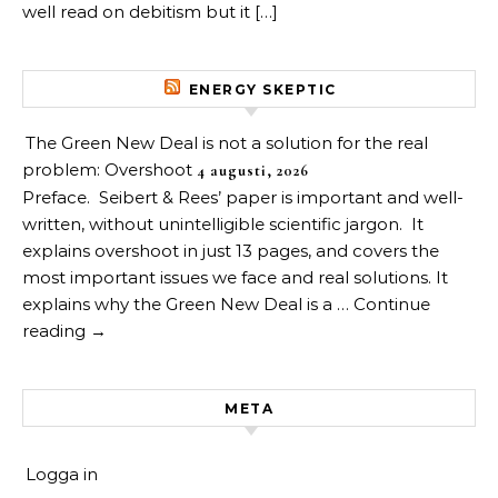
well read on debitism but it […]
ENERGY SKEPTIC
The Green New Deal is not a solution for the real
problem: Overshoot
4 augusti, 2026
Preface. Seibert & Rees’ paper is important and well-
written, without unintelligible scientific jargon. It
explains overshoot in just 13 pages, and covers the
most important issues we face and real solutions. It
explains why the Green New Deal is a … Continue
reading →
META
Logga in