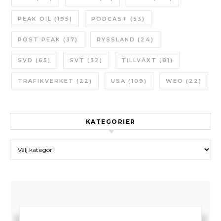
PEAK OIL
(195)
PODCAST
(53)
POST PEAK
(37)
RYSSLAND
(24)
SVD
(65)
SVT
(32)
TILLVÄXT
(81)
TRAFIKVERKET
(22)
USA
(109)
WEO
(22)
KATEGORIER
Kategorier