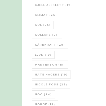
KJELL ALEKLETT
(17)
KLIMAT
(26)
KOL
(25)
KOLLAPS
(21)
KÄRNKRAFT
(29)
LJUD
(19)
MARTENSON
(15)
NATE HAGENS
(19)
NICOLE FOSS
(23)
NOG
(24)
NORGE
(19)