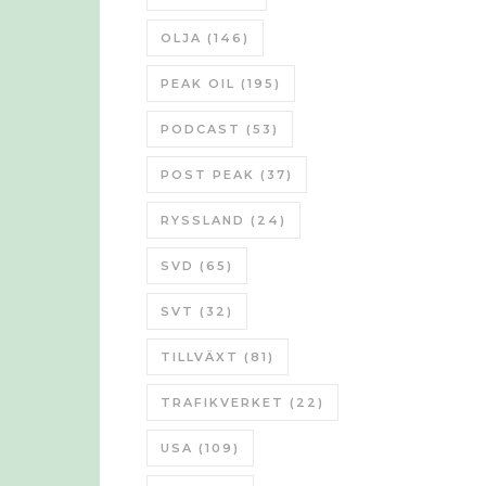
OLJA
(146)
PEAK OIL
(195)
PODCAST
(53)
POST PEAK
(37)
RYSSLAND
(24)
SVD
(65)
SVT
(32)
TILLVÄXT
(81)
TRAFIKVERKET
(22)
USA
(109)