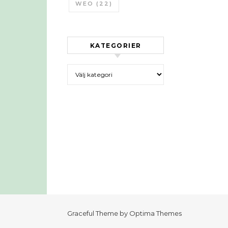
WEO
(22)
KATEGORIER
Kategorier
Graceful Theme by
Optima Themes