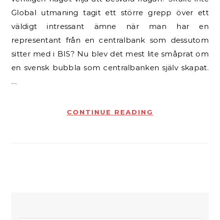
Global utmaning tagit ett större grepp över ett
väldigt intressant ämne när man har en
representant från en centralbank som dessutom
sitter med i BIS? Nu blev det mest lite småprat om
en svensk bubbla som centralbanken själv skapat.
…
CONTINUE READING