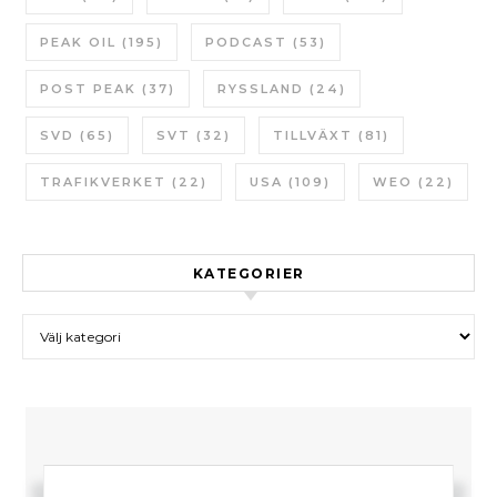
PEAK OIL
(195)
PODCAST
(53)
POST PEAK
(37)
RYSSLAND
(24)
SVD
(65)
SVT
(32)
TILLVÄXT
(81)
TRAFIKVERKET
(22)
USA
(109)
WEO
(22)
KATEGORIER
Kategorier