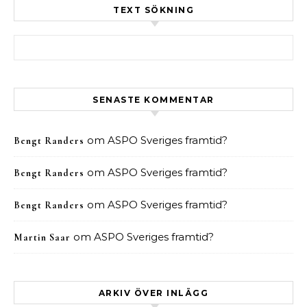
TEXT SÖKNING
Sök efter:
SENASTE KOMMENTAR
om
ASPO Sveriges framtid?
Bengt Randers
om
ASPO Sveriges framtid?
Bengt Randers
om
ASPO Sveriges framtid?
Bengt Randers
om
ASPO Sveriges framtid?
Martin Saar
ARKIV ÖVER INLÄGG