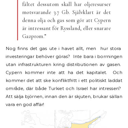
fältet dessutom skall har oljeresurser
motsvarande 3.7 Gb. Självklart är det
denna olja och gas som gör att Cypern
är intressant för Ryssland, eller snarare
Gazprom.”
Nog finns det gas ute i havet allt, men hur stora
investeringar behöver göras? Inte bara i borrningen
utan infrastrukturen kring distributionen av gasen.
Cypern kommer inte att ha det kapitalet. Och
kommer det att ske konfliktfritt i ett politiskt laddat
område, där både Turkiet och Israel har intressen?
Att sälja björnen, innan den är skjuten, brukar sällan
vara en god affär!