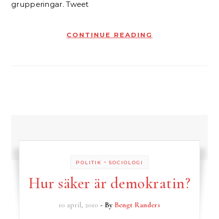
grupperingar. Tweet
CONTINUE READING
-
POLITIK
SOCIOLOGI
Hur säker är demokratin?
10 april, 2010
- By
Bengt Randers