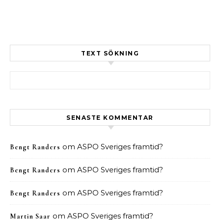
TEXT SÖKNING
Sök efter:
SENASTE KOMMENTAR
om
ASPO Sveriges framtid?
Bengt Randers
om
ASPO Sveriges framtid?
Bengt Randers
om
ASPO Sveriges framtid?
Bengt Randers
om
ASPO Sveriges framtid?
Martin Saar