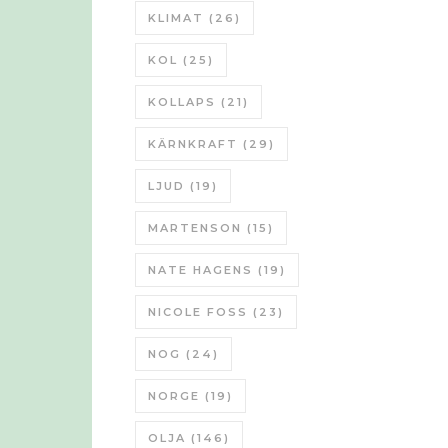
KLIMAT
(26)
KOL
(25)
KOLLAPS
(21)
KÄRNKRAFT
(29)
LJUD
(19)
MARTENSON
(15)
NATE HAGENS
(19)
NICOLE FOSS
(23)
NOG
(24)
NORGE
(19)
OLJA
(146)