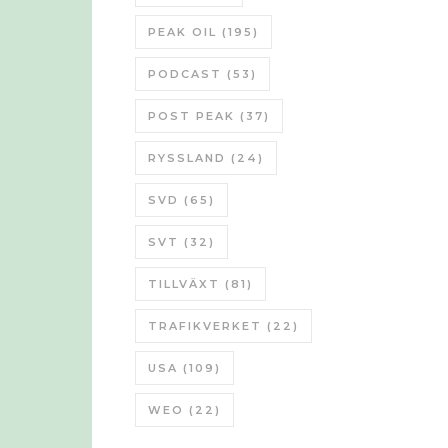
PEAK OIL
(195)
PODCAST
(53)
POST PEAK
(37)
RYSSLAND
(24)
SVD
(65)
SVT
(32)
TILLVÄXT
(81)
TRAFIKVERKET
(22)
USA
(109)
WEO
(22)