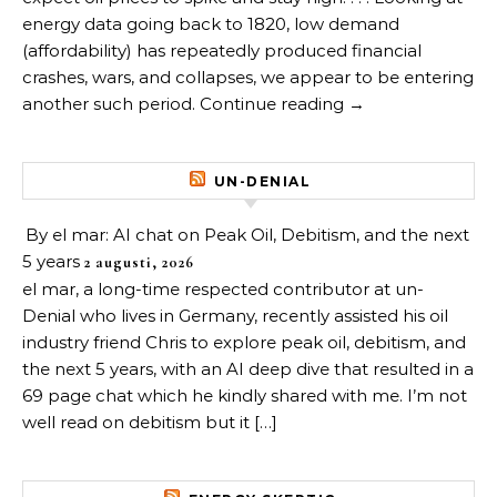
energy data going back to 1820, low demand
(affordability) has repeatedly produced financial
crashes, wars, and collapses, we appear to be entering
another such period. Continue reading →
UN-DENIAL
By el mar: AI chat on Peak Oil, Debitism, and the next
5 years
2 augusti, 2026
el mar, a long-time respected contributor at un-
Denial who lives in Germany, recently assisted his oil
industry friend Chris to explore peak oil, debitism, and
the next 5 years, with an AI deep dive that resulted in a
69 page chat which he kindly shared with me. I’m not
well read on debitism but it […]