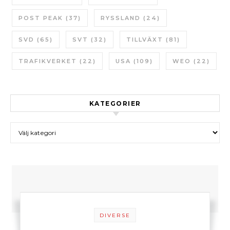
POST PEAK
(37)
RYSSLAND
(24)
SVD
(65)
SVT
(32)
TILLVÄXT
(81)
TRAFIKVERKET
(22)
USA
(109)
WEO
(22)
KATEGORIER
Kategorier
DIVERSE