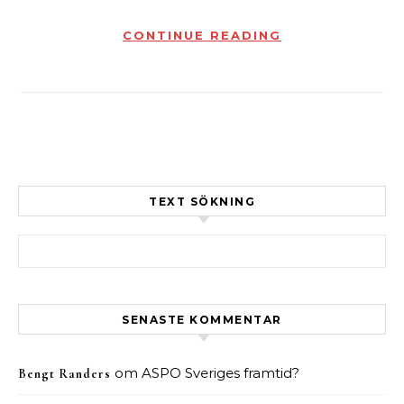
CONTINUE READING
TEXT SÖKNING
Sök efter:
SENASTE KOMMENTAR
om
ASPO Sveriges framtid?
Bengt Randers