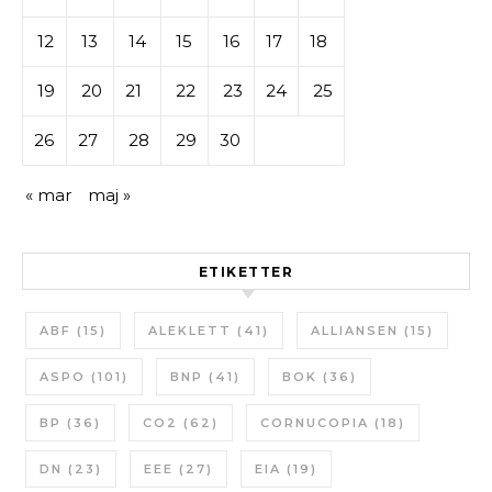
12
13
14
15
16
17
18
19
20
21
22
23
24
25
26
27
28
29
30
« mar
maj »
ETIKETTER
ABF
(15)
ALEKLETT
(41)
ALLIANSEN
(15)
ASPO
(101)
BNP
(41)
BOK
(36)
BP
(36)
CO2
(62)
CORNUCOPIA
(18)
DN
(23)
EEE
(27)
EIA
(19)