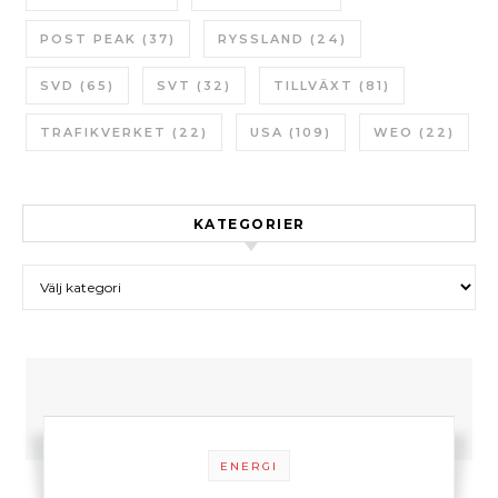
POST PEAK
(37)
RYSSLAND
(24)
SVD
(65)
SVT
(32)
TILLVÄXT
(81)
TRAFIKVERKET
(22)
USA
(109)
WEO
(22)
KATEGORIER
Kategorier
ENERGI