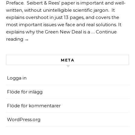
Preface. Seibert & Rees’ paper is important and well-
written, without unintelligible scientific jargon. It
explains overshoot in just 13 pages, and covers the
most important issues we face and real solutions. It
explains why the Green New Deal is a … Continue
reading →
META
Logga in
Flöde för inlägg
Flöde för kommentarer
WordPress.org