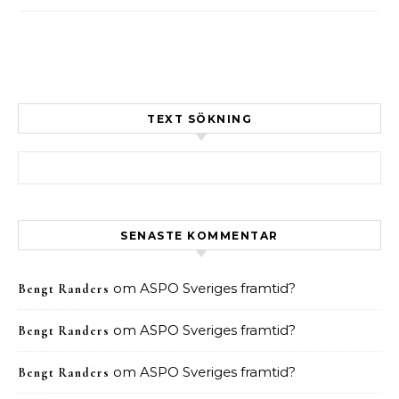
TEXT SÖKNING
Sök efter:
SENASTE KOMMENTAR
om
ASPO Sveriges framtid?
Bengt Randers
om
ASPO Sveriges framtid?
Bengt Randers
om
ASPO Sveriges framtid?
Bengt Randers