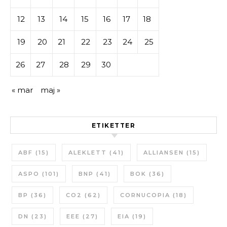
12
13
14
15
16
17
18
19
20
21
22
23
24
25
26
27
28
29
30
« mar
maj »
ETIKETTER
ABF
(15)
ALEKLETT
(41)
ALLIANSEN
(15)
ASPO
(101)
BNP
(41)
BOK
(36)
BP
(36)
CO2
(62)
CORNUCOPIA
(18)
DN
(23)
EEE
(27)
EIA
(19)