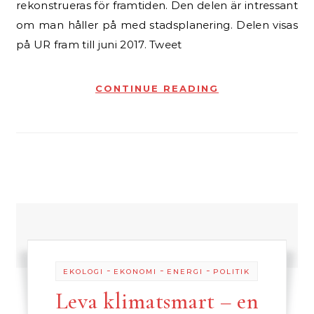
rekonstrueras för framtiden. Den delen är intressant
om man håller på med stadsplanering. Delen visas
på UR fram till juni 2017. Tweet
CONTINUE READING
-
-
-
EKOLOGI
EKONOMI
ENERGI
POLITIK
Leva klimatsmart – en