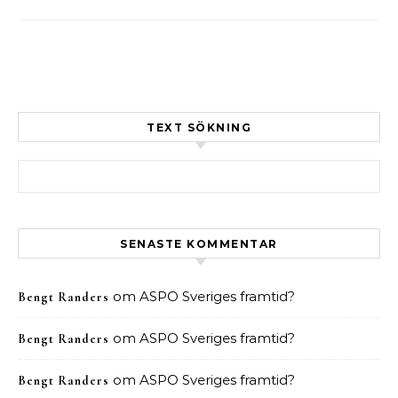
TEXT SÖKNING
Sök efter:
SENASTE KOMMENTAR
om
ASPO Sveriges framtid?
Bengt Randers
om
ASPO Sveriges framtid?
Bengt Randers
om
ASPO Sveriges framtid?
Bengt Randers