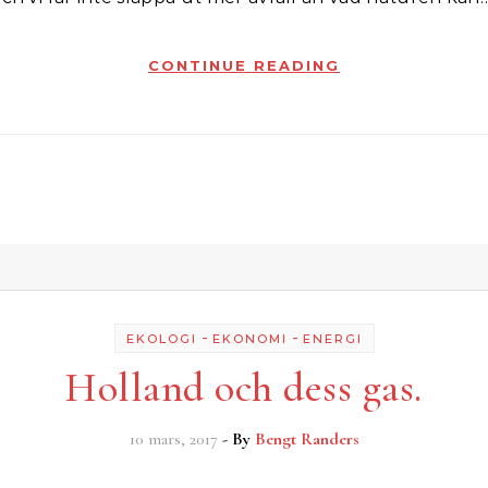
CONTINUE READING
-
-
EKOLOGI
EKONOMI
ENERGI
Holland och dess gas.
10 mars, 2017
- By
Bengt Randers