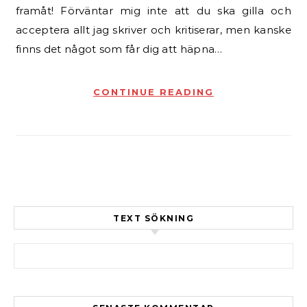
framåt! Förväntar mig inte att du ska gilla och
acceptera allt jag skriver och kritiserar, men kanske
finns det något som får dig att häpna…
CONTINUE READING
TEXT SÖKNING
Sök efter: