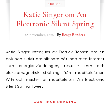
EKOLOGI
Katie Singer om An
Electronic Silent Spring
28 november, 2020
- By
Bengt Randers
Katie Singer intervjuas av Derrick Jensen om en
bok hon skrivit om allt som hör ihop med Internet
som energianvändningen, resurser mm och
elektromagnetisk strålning från mobiltelefoner,
WiFi och master för mobiltelefoni. An Electronic
Silent Spring. Tweet
CONTINUE READING