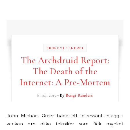
-
EKONOMI
ENERGI
The Archdruid Report:
The Death of the
Internet: A Pre-Mortem
6 maj, 2015
- By
Bengt Randers
John Michael Greer hade ett intressant inlägg i
veckan om olika tekniker som fick mycket