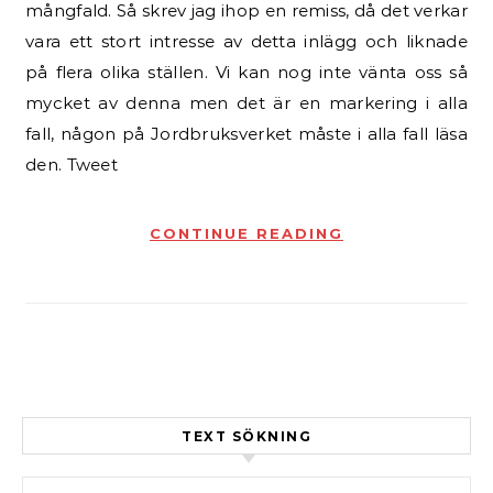
mångfald. Så skrev jag ihop en remiss, då det verkar
vara ett stort intresse av detta inlägg och liknade
på flera olika ställen. Vi kan nog inte vänta oss så
mycket av denna men det är en markering i alla
fall, någon på Jordbruksverket måste i alla fall läsa
den. Tweet
CONTINUE READING
TEXT SÖKNING
Sök efter: