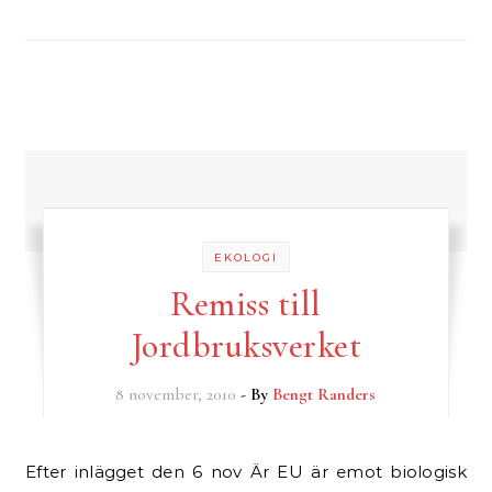
EKOLOGI
Remiss till
Jordbruksverket
8 november, 2010
- By
Bengt Randers
Efter inlägget den 6 nov Är EU är emot biologisk