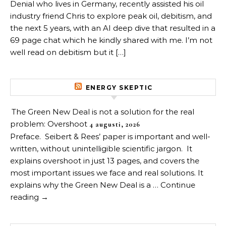
Denial who lives in Germany, recently assisted his oil
industry friend Chris to explore peak oil, debitism, and
the next 5 years, with an AI deep dive that resulted in a
69 page chat which he kindly shared with me. I’m not
well read on debitism but it […]
ENERGY SKEPTIC
The Green New Deal is not a solution for the real
problem: Overshoot
4 augusti, 2026
Preface. Seibert & Rees’ paper is important and well-
written, without unintelligible scientific jargon. It
explains overshoot in just 13 pages, and covers the
most important issues we face and real solutions. It
explains why the Green New Deal is a … Continue
reading →