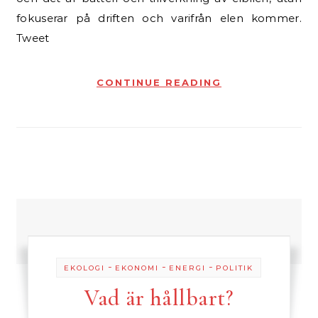
fokuserar på driften och varifrån elen kommer.
Tweet
CONTINUE READING
-
-
-
EKOLOGI
EKONOMI
ENERGI
POLITIK
Vad är hållbart?