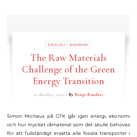
-
EKOLOGI
EKONOMI
The Raw Materials
Challenge of the Green
Energy Transition
21 oktober, 2020
- By
Bengt Randers
Simon Michaux på GTK går igen energi, ekonomi
och hur mycket råmaterial som det skulle behövas
för att fullständigt ersätta alla fossila transporter i