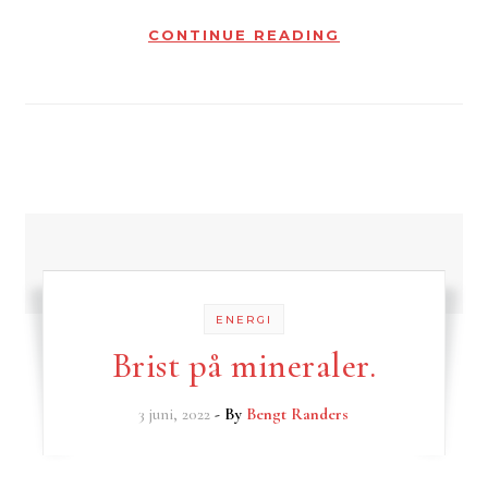
CONTINUE READING
ENERGI
Brist på mineraler.
3 juni, 2022
- By
Bengt Randers