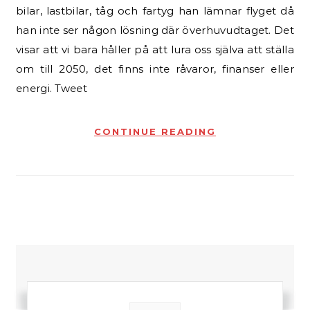
bilar, lastbilar, tåg och fartyg han lämnar flyget då
han inte ser någon lösning där överhuvudtaget. Det
visar att vi bara håller på att lura oss själva att ställa
om till 2050, det finns inte råvaror, finanser eller
energi. Tweet
CONTINUE READING