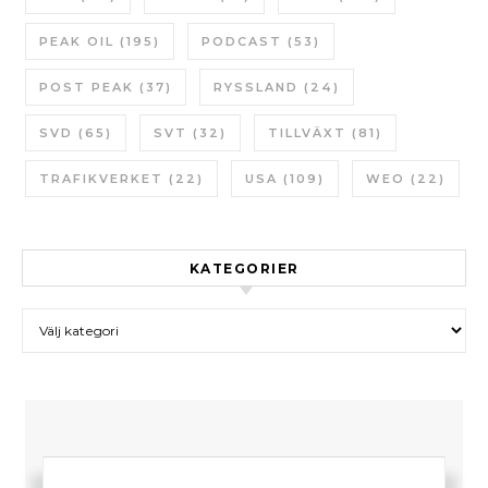
PEAK OIL
(195)
PODCAST
(53)
POST PEAK
(37)
RYSSLAND
(24)
SVD
(65)
SVT
(32)
TILLVÄXT
(81)
TRAFIKVERKET
(22)
USA
(109)
WEO
(22)
KATEGORIER
Kategorier