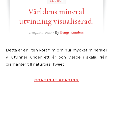
ENERGI
Världens mineral
utvinning visualiserad.
2 augusti, 2020
- By
Bengt Randers
Detta är en liten kort film om hur mycket mineraler
vi utvinner under ett år och visade i skala, från
diamanter till naturgas. Tweet
CONTINUE READING