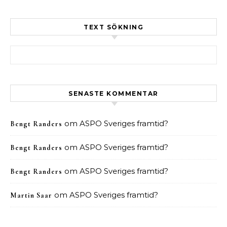
TEXT SÖKNING
Sök efter:
SENASTE KOMMENTAR
om
ASPO Sveriges framtid?
Bengt Randers
om
ASPO Sveriges framtid?
Bengt Randers
om
ASPO Sveriges framtid?
Bengt Randers
om
ASPO Sveriges framtid?
Martin Saar