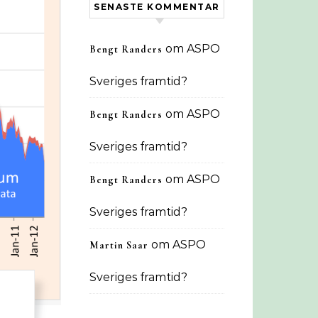
SENASTE KOMMENTAR
om
ASPO
Bengt Randers
Sveriges framtid?
om
ASPO
Bengt Randers
Sveriges framtid?
om
ASPO
Bengt Randers
Sveriges framtid?
om
ASPO
Martin Saar
Sveriges framtid?