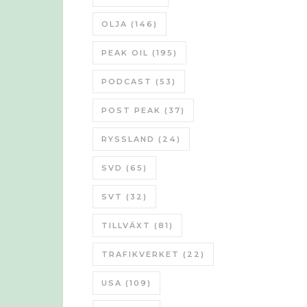
OLJA
(146)
PEAK OIL
(195)
PODCAST
(53)
POST PEAK
(37)
RYSSLAND
(24)
SVD
(65)
SVT
(32)
TILLVÄXT
(81)
TRAFIKVERKET
(22)
USA
(109)