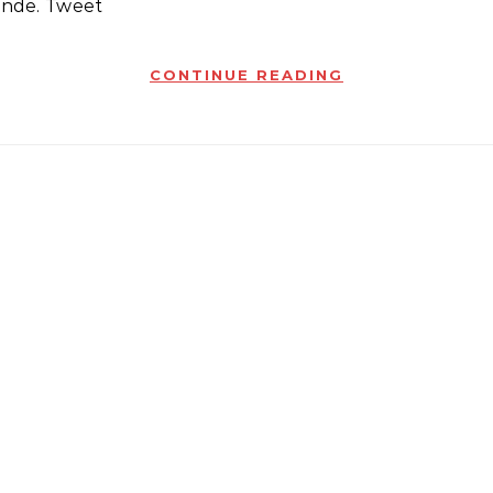
ande. Tweet
CONTINUE READING