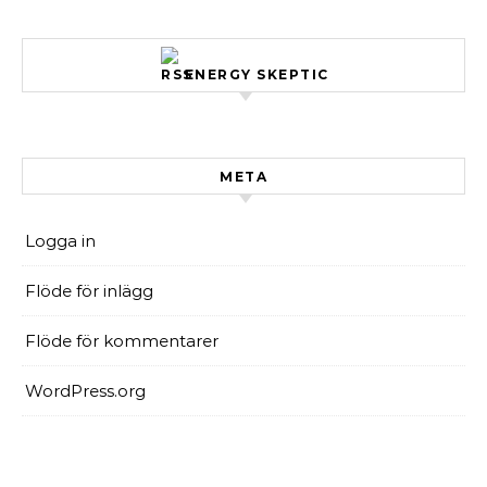
ENERGY SKEPTIC
META
Logga in
Flöde för inlägg
Flöde för kommentarer
WordPress.org