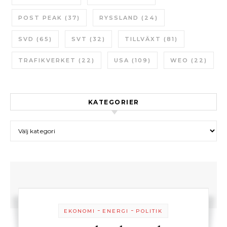
POST PEAK
(37)
RYSSLAND
(24)
SVD
(65)
SVT
(32)
TILLVÄXT
(81)
TRAFIKVERKET
(22)
USA
(109)
WEO
(22)
KATEGORIER
Kategorier
-
-
EKONOMI
ENERGI
POLITIK