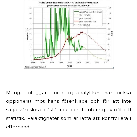
Många bloggare och oljeanalytiker har också
opponerat mot hans förenklade och för att inte
säga vårdslösa påstående och hantering av officiell
statistik. Felaktigheter som är lätta att kontrollera i
efterhand.