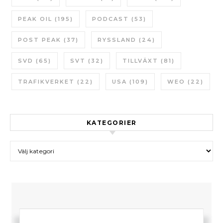
PEAK OIL
(195)
PODCAST
(53)
POST PEAK
(37)
RYSSLAND
(24)
SVD
(65)
SVT
(32)
TILLVÄXT
(81)
TRAFIKVERKET
(22)
USA
(109)
WEO
(22)
KATEGORIER
Kategorier