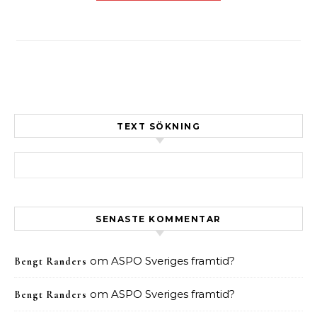
TEXT SÖKNING
Sök efter:
SENASTE KOMMENTAR
om
ASPO Sveriges framtid?
Bengt Randers
om
ASPO Sveriges framtid?
Bengt Randers