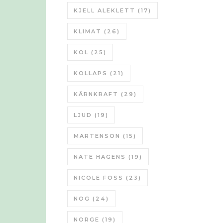
KJELL ALEKLETT
(17)
KLIMAT
(26)
KOL
(25)
KOLLAPS
(21)
KÄRNKRAFT
(29)
LJUD
(19)
MARTENSON
(15)
NATE HAGENS
(19)
NICOLE FOSS
(23)
NOG
(24)
NORGE
(19)