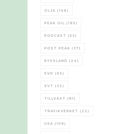
OLJA
(146)
PEAK OIL
(195)
PODCAST
(53)
POST PEAK
(37)
RYSSLAND
(24)
SVD
(65)
SVT
(32)
TILLVÄXT
(81)
TRAFIKVERKET
(22)
USA
(109)