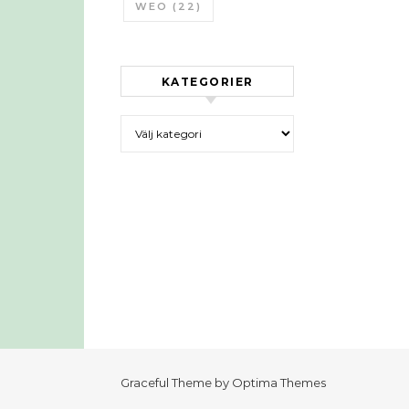
WEO
(22)
KATEGORIER
Kategorier
Graceful Theme by
Optima Themes