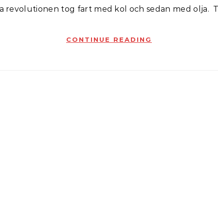
la revolutionen tog fart med kol och sedan med olja.
CONTINUE READING