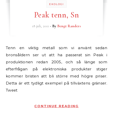
EKOLOGI
Peak tenn, Sn
18 juli, 2011
- By
Bengt Randers
Tenn en viktig metall som vi använt sedan
bronsåldern ser ut att ha passerat sin Peak i
produktionen redan 2005, och så länge som
efterfrågan på elektroniska produkter stiger
kommer bristen att bli större med högre priser.
Detta är ett tydligt exempel på tillväxtens gränser.
Tweet
CONTINUE READING