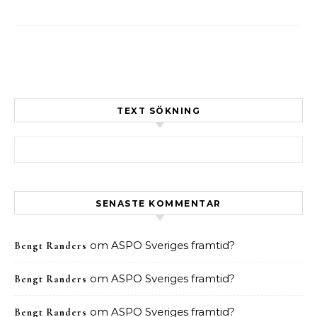
TEXT SÖKNING
Sök efter:
SENASTE KOMMENTAR
om
ASPO Sveriges framtid?
Bengt Randers
om
ASPO Sveriges framtid?
Bengt Randers
om
ASPO Sveriges framtid?
Bengt Randers