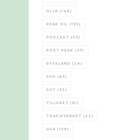
OLJA
(146)
PEAK OIL
(195)
PODCAST
(53)
POST PEAK
(37)
RYSSLAND
(24)
SVD
(65)
SVT
(32)
TILLVÄXT
(81)
TRAFIKVERKET
(22)
USA
(109)