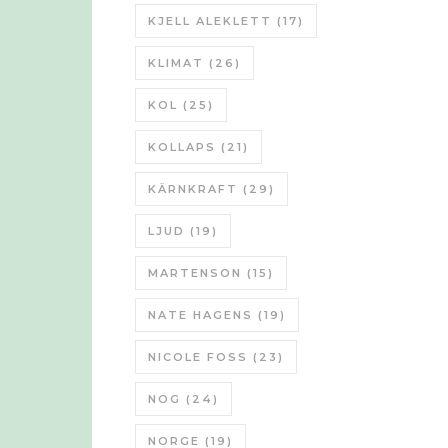
KJELL ALEKLETT
(17)
KLIMAT
(26)
KOL
(25)
KOLLAPS
(21)
KÄRNKRAFT
(29)
LJUD
(19)
MARTENSON
(15)
NATE HAGENS
(19)
NICOLE FOSS
(23)
NOG
(24)
NORGE
(19)