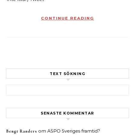
CONTINUE READING
TEXT SÖKNING
Sök efter:
SENASTE KOMMENTAR
om
ASPO Sveriges framtid?
Bengt Randers