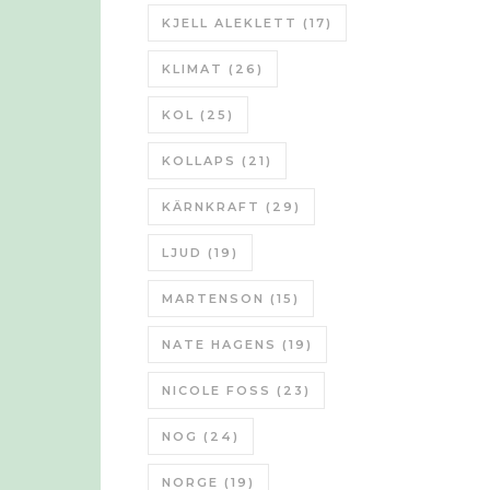
KJELL ALEKLETT
(17)
KLIMAT
(26)
KOL
(25)
KOLLAPS
(21)
KÄRNKRAFT
(29)
LJUD
(19)
MARTENSON
(15)
NATE HAGENS
(19)
NICOLE FOSS
(23)
NOG
(24)
NORGE
(19)