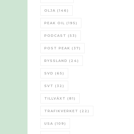
OLJA
(146)
PEAK OIL
(195)
PODCAST
(53)
POST PEAK
(37)
RYSSLAND
(24)
SVD
(65)
SVT
(32)
TILLVÄXT
(81)
TRAFIKVERKET
(22)
USA
(109)