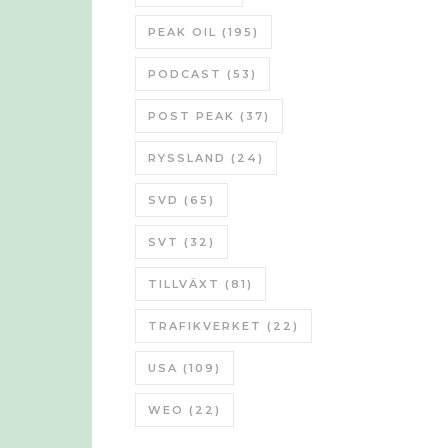
PEAK OIL
(195)
PODCAST
(53)
POST PEAK
(37)
RYSSLAND
(24)
SVD
(65)
SVT
(32)
TILLVÄXT
(81)
TRAFIKVERKET
(22)
USA
(109)
WEO
(22)