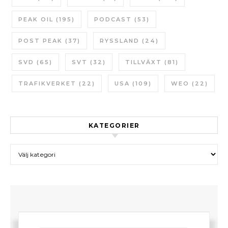
PEAK OIL
(195)
PODCAST
(53)
POST PEAK
(37)
RYSSLAND
(24)
SVD
(65)
SVT
(32)
TILLVÄXT
(81)
TRAFIKVERKET
(22)
USA
(109)
WEO
(22)
KATEGORIER
Kategorier