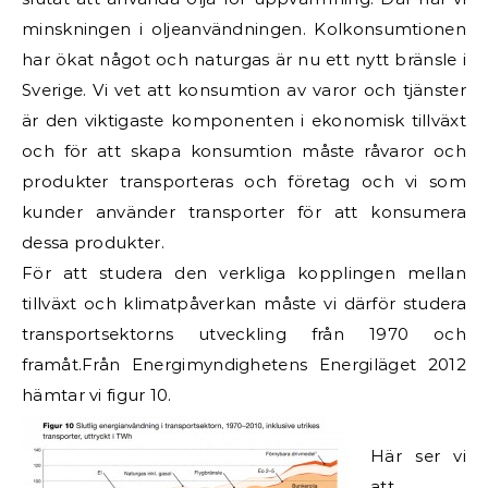
minskningen i oljeanvändningen. Kolkonsumtionen
har ökat något och naturgas är nu ett nytt bränsle i
Sverige. Vi vet att konsumtion av varor och tjänster
är den viktigaste komponenten i ekonomisk tillväxt
och för att skapa konsumtion måste råvaror och
produkter transporteras och företag och vi som
kunder använder transporter för att konsumera
dessa produkter.
För att studera den verkliga kopplingen mellan
tillväxt och klimatpåverkan måste vi därför studera
transportsektorns utveckling från 1970 och
framåt.Från Energimyndighetens Energiläget 2012
hämtar vi figur 10.
Här ser vi
att