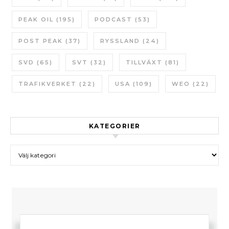
PEAK OIL
(195)
PODCAST
(53)
POST PEAK
(37)
RYSSLAND
(24)
SVD
(65)
SVT
(32)
TILLVÄXT
(81)
TRAFIKVERKET
(22)
USA
(109)
WEO
(22)
KATEGORIER
Kategorier