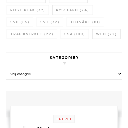
POST PEAK
(37)
RYSSLAND
(24)
SVD
(65)
SVT
(32)
TILLVÄXT
(81)
TRAFIKVERKET
(22)
USA
(109)
WEO
(22)
KATEGORIER
Kategorier
ENERGI