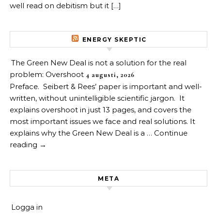
well read on debitism but it […]
ENERGY SKEPTIC
The Green New Deal is not a solution for the real
problem: Overshoot
4 augusti, 2026
Preface. Seibert & Rees’ paper is important and well-
written, without unintelligible scientific jargon. It
explains overshoot in just 13 pages, and covers the
most important issues we face and real solutions. It
explains why the Green New Deal is a … Continue
reading →
META
Logga in