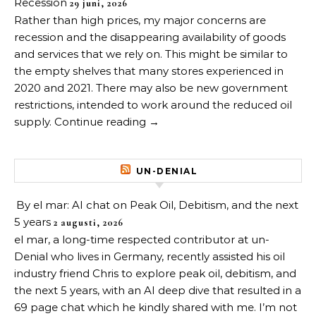
Recession
29 juni, 2026
Rather than high prices, my major concerns are
recession and the disappearing availability of goods
and services that we rely on. This might be similar to
the empty shelves that many stores experienced in
2020 and 2021. There may also be new government
restrictions, intended to work around the reduced oil
supply. Continue reading →
UN-DENIAL
By el mar: AI chat on Peak Oil, Debitism, and the next
5 years
2 augusti, 2026
el mar, a long-time respected contributor at un-
Denial who lives in Germany, recently assisted his oil
industry friend Chris to explore peak oil, debitism, and
the next 5 years, with an AI deep dive that resulted in a
69 page chat which he kindly shared with me. I’m not