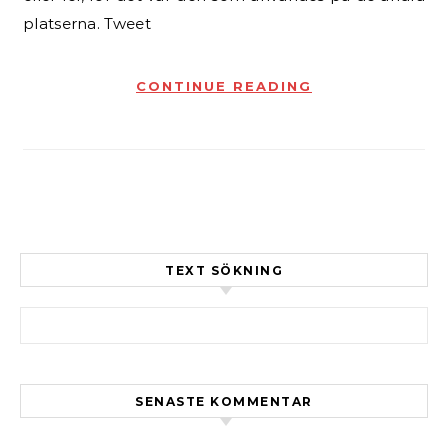
platserna. Tweet
CONTINUE READING
TEXT SÖKNING
Sök efter:
SENASTE KOMMENTAR