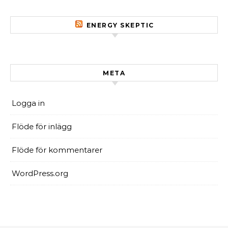
ENERGY SKEPTIC
META
Logga in
Flöde för inlägg
Flöde för kommentarer
WordPress.org