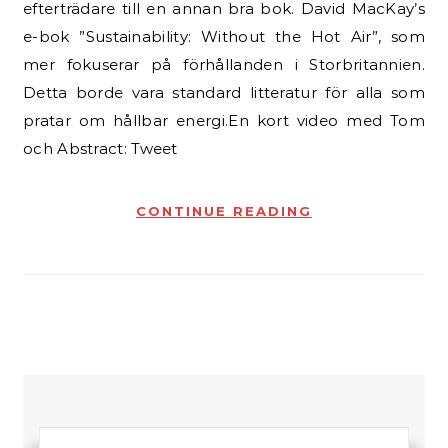
efterträdare till en annan bra bok. David MacKay’s
e-bok ”Sustainability: Without the Hot Air”, som
mer fokuserar på förhållanden i Storbritannien.
Detta borde vara standard litteratur för alla som
pratar om hållbar energi.En kort video med Tom
och Abstract: Tweet
CONTINUE READING