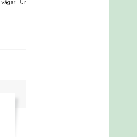
 vägar. Ur