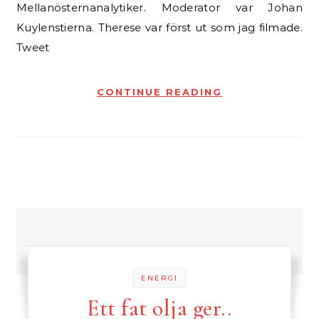
Mellanösternanalytiker. Moderator var Johan
Kuylenstierna. Therese var först ut som jag filmade.
Tweet
CONTINUE READING
ENERGI
Ett fat olja ger..